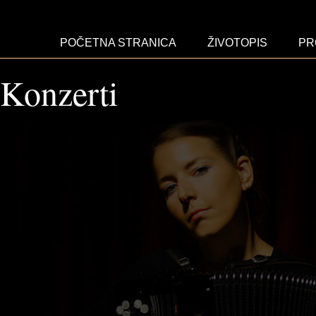
POČETNA STRANICA
ŽIVOTOPIS
PR
Konzerti